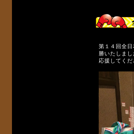
第１４回全日
勝いたしまし
応援してくだ