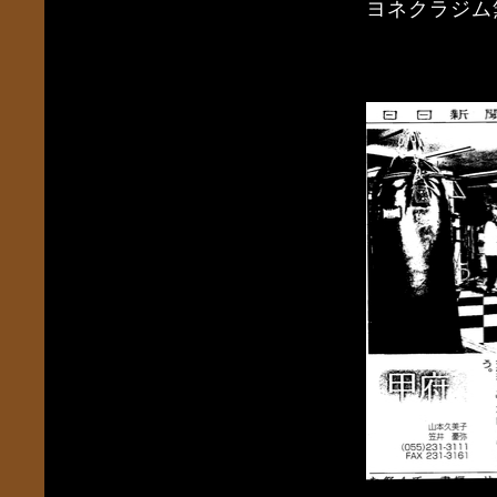
ヨネクラジム