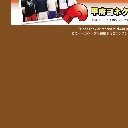
日本アマチュアボクシング